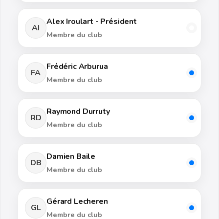
Alex Iroulart - Président
AI
Membre du club
Frédéric Arburua
FA
Membre du club
Raymond Durruty
RD
Membre du club
Damien Baile
DB
Membre du club
Gérard Lecheren
GL
Membre du club