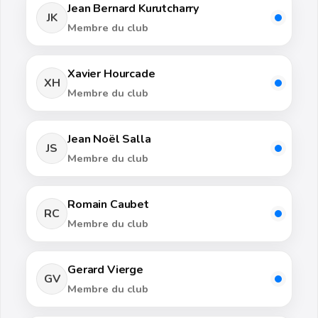
Jean Bernard Kurutcharry
JK
Membre du club
Xavier Hourcade
XH
Membre du club
Jean Noël Salla
JS
Membre du club
Romain Caubet
RC
Membre du club
Gerard Vierge
GV
Membre du club