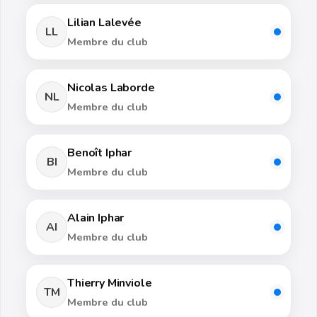
Lilian Lalevée
LL
Membre du club
Nicolas Laborde
NL
Membre du club
Benoît Iphar
BI
Membre du club
Alain Iphar
AI
Membre du club
Thierry Minviole
TM
Membre du club