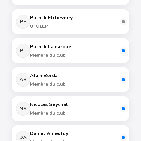
Patrick Etcheverry
PE
UFOLEP
Patrick Lamarque
PL
Membre du club
Alain Borda
AB
Membre du club
Nicolas Seychal
NS
Membre du club
Daniel Amestoy
DA