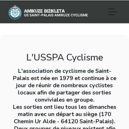
L'USSPA Cyclisme
L'association de cyclisme de Saint-
Palais est née en
1979
et continue à ce
jour de réunir de nombreux cyclistes
locaux afin de partager des sorties
conviviales en groupe.
Les sorties ont lieu tous les dimanches
matin avec un départ au siège (170
Chemin Ur Alde - 64120 Saint-Palais).
Deux groupes de niveaux existent afin