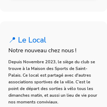
📍 Le Local
Notre nouveau chez nous !
Depuis
Novembre 2023
, le siège du club se
trouve à la
Maison des Sports de Saint-
Palais
. Ce local est partagé avec d'autres
associations sportives de la ville. C’est le
point de départ des sorties à vélo
tous les
dimanches matin, et aussi un lieu de vie pour
nos moments conviviaux.