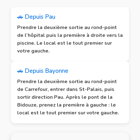
🚗 Depuis Pau
Prendre la deuxième sortie au rond-point
de l’hôpital puis la première à droite vers la
piscine. Le local est le tout premier sur
votre gauche.
🚗 Depuis Bayonne
Prendre la deuxième sortie au rond-point
de Carrefour, entrer dans St-Palais, puis
sortir direction Pau. Après le pont de la
Bidouze, prenez la première à gauche : le
local est le tout premier sur votre gauche.