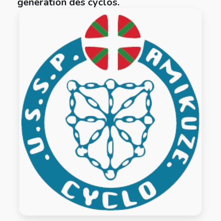
génération des cyclos.