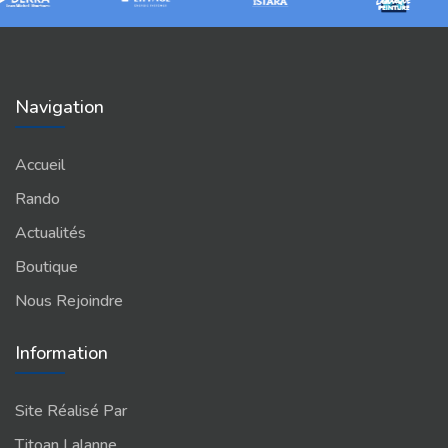
Navigation
Accueil
Rando
Actualités
Boutique
Nous Rejoindre
Information
Site Réalisé Par
Titoan Lalanne