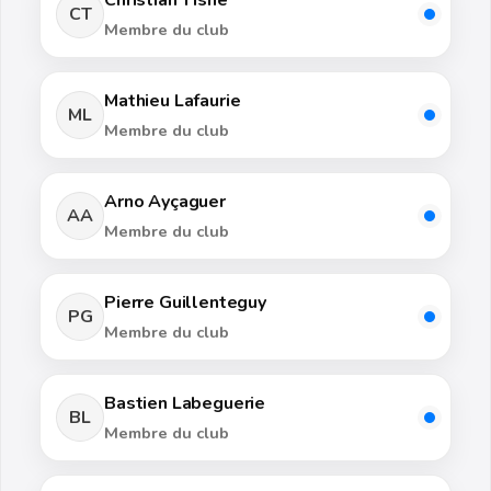
Christian Tisne
CT
Membre du club
Mathieu Lafaurie
ML
Membre du club
Arno Ayçaguer
AA
Membre du club
Pierre Guillenteguy
PG
Membre du club
Bastien Labeguerie
BL
Membre du club