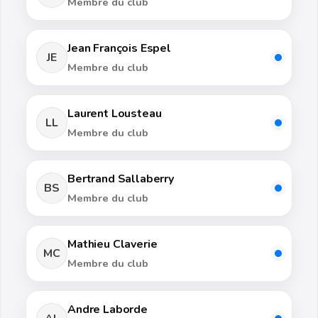
Membre du club
Jean François Espel
JE
Membre du club
Laurent Lousteau
LL
Membre du club
Bertrand Sallaberry
BS
Membre du club
Mathieu Claverie
MC
Membre du club
Andre Laborde