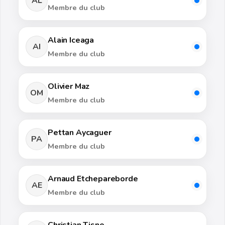
AL
Membre du club
Alain Iceaga
AI
Membre du club
Olivier Maz
OM
Membre du club
Pettan Aycaguer
PA
Membre du club
Arnaud Etchepareborde
AE
Membre du club