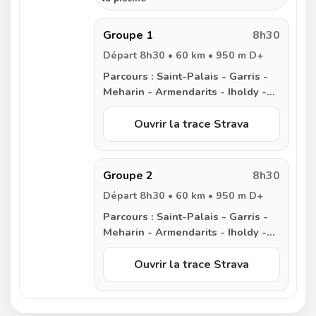
Groupe 1
8h30
Départ 8h30 • 60 km • 950 m D+
Parcours :
Saint-Palais - Garris -
Meharin - Armendarits - Iholdy -
Irissarry - Iholdy - Lantabat -
Beyrie - Saint-Palais
Ouvrir la trace Strava
Groupe 2
8h30
Départ 8h30 • 60 km • 950 m D+
Parcours :
Saint-Palais - Garris -
Meharin - Armendarits - Iholdy -
Irissarry - Iholdy - Lantabat -
Beyrie - Saint-Palais
Ouvrir la trace Strava