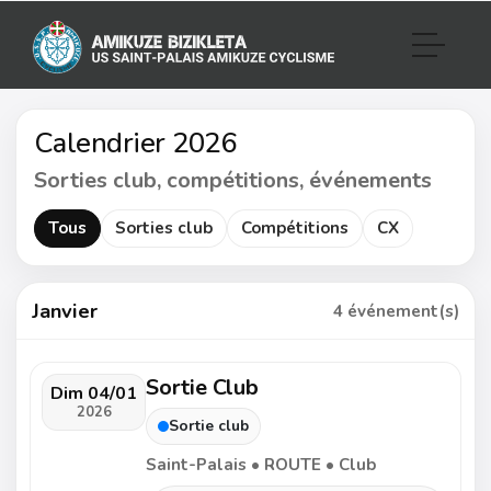
Calendrier 2026
Sorties club, compétitions, événements
Tous
Sorties club
Compétitions
CX
Janvier
4 événement(s)
Sortie Club
Dim 04/01
2026
Sortie club
Saint-Palais • ROUTE • Club