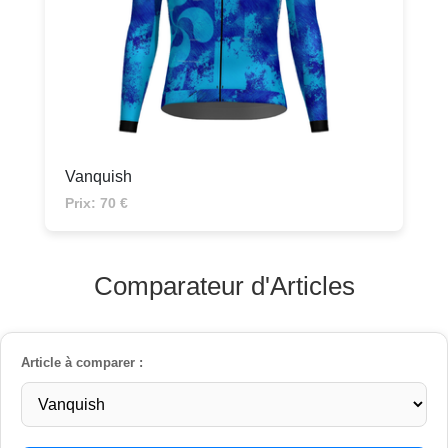
Vanquish
Prix: 70 €
Comparateur d'Articles
Article à comparer :