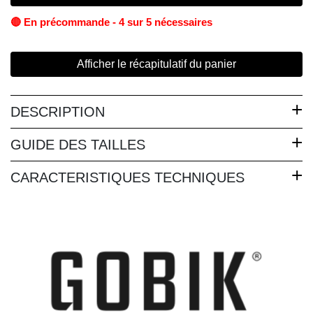
🔴 En précommande - 4 sur 5 nécessaires
Afficher le récapitulatif du panier
DESCRIPTION
GUIDE DES TAILLES
CARACTERISTIQUES TECHNIQUES