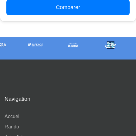
Comparer
Navigation
Accueil
Rando