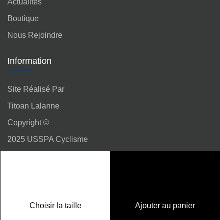
Actualités
Boutique
Nous Rejoindre
Information
Site Réalisé Par
Titoan Lalanne
Copyright ©
2025 USSPA Cyclisme
Réseaux Sociaux
Choisir la taille
Ajouter au panier