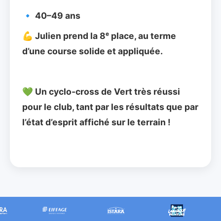
🔹 40–49 ans
💪 Julien prend la 8ᵉ place, au terme 
d’une course solide et appliquée.
💚 Un cyclo-cross de Vert très réussi 
pour le club, tant par les résultats que par 
l’état d’esprit affiché sur le terrain !