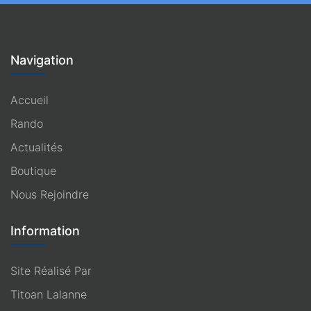
Navigation
Accueil
Rando
Actualités
Boutique
Nous Rejoindre
Information
Site Réalisé Par
Titoan Lalanne