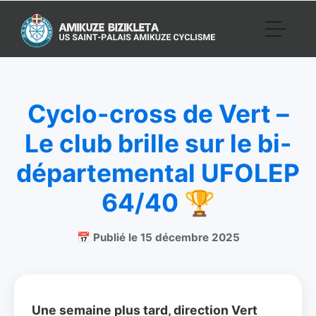
Cyclo-cross de Vert –
Le club brille sur le bi-
départemental UFOLEP
64/40 🏆
📅 Publié le 15 décembre 2025
Une semaine plus tard, direction Vert 