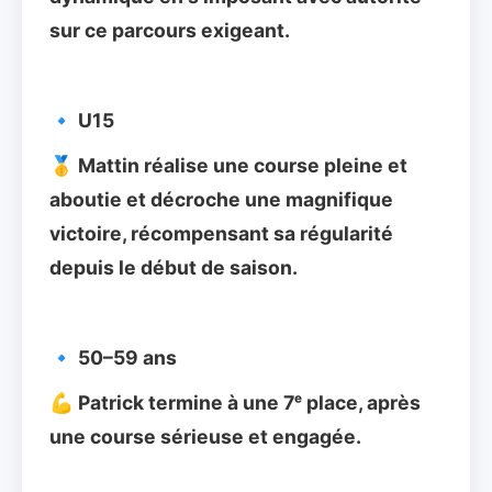
sur ce parcours exigeant.
🔹 U15
🥇 Mattin réalise une course pleine et 
aboutie et décroche une magnifique 
victoire, récompensant sa régularité 
depuis le début de saison.
🔹 50–59 ans
💪 Patrick termine à une 7ᵉ place, après 
une course sérieuse et engagée.